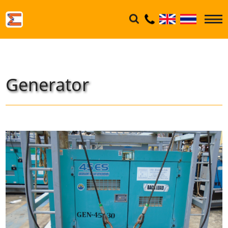
Generator