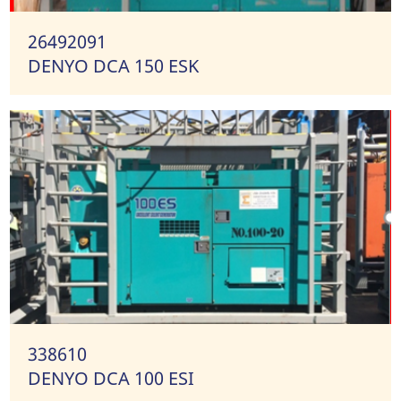
26492091
DENYO DCA 150 ESK
338610
DENYO DCA 100 ESI