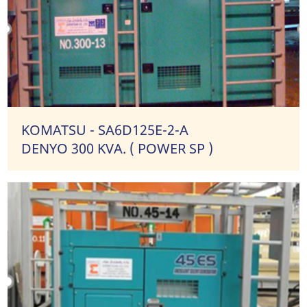
KOMATSU - SA6D125E-2-A
DENYO 300 KVA. ( POWER SP )