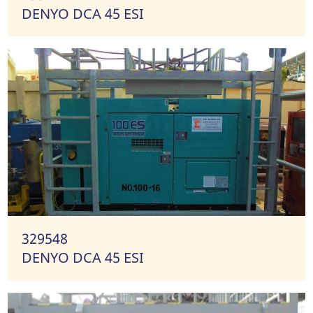
DENYO DCA 45 ESI
329548
DENYO DCA 45 ESI