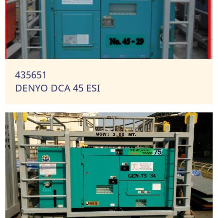
435651
DENYO DCA 45 ESI