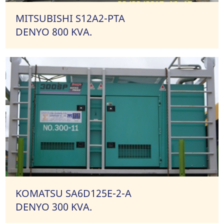
MITSUBISHI S12A2-PTA
DENYO 800 KVA.
KOMATSU SA6D125E-2-A
DENYO 300 KVA.