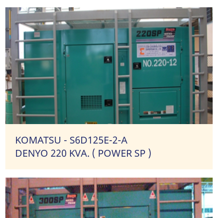
KOMATSU - S6D125E-2-A
DENYO 220 KVA. ( POWER SP )