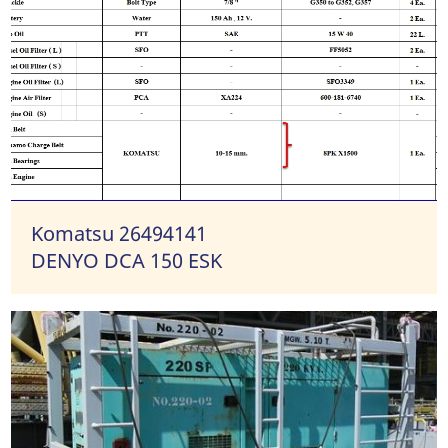
Komatsu 26494141
DENYO DCA 150 ESK