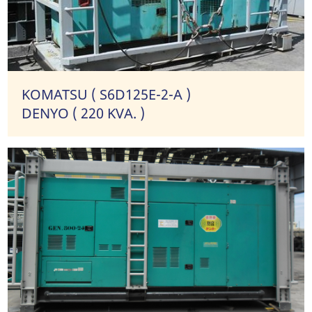
KOMATSU ( S6D125E-2-A )
DENYO ( 220 KVA. )