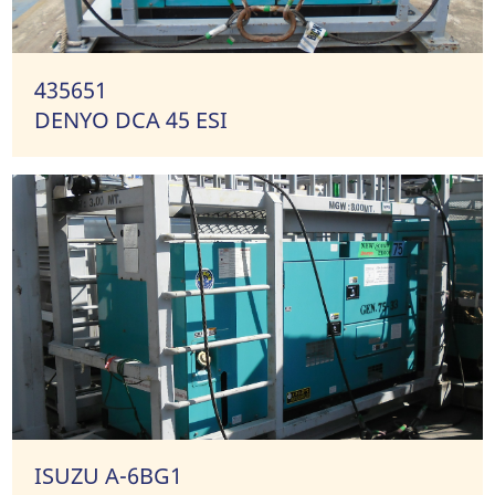
435651
DENYO DCA 45 ESI
ISUZU A-6BG1