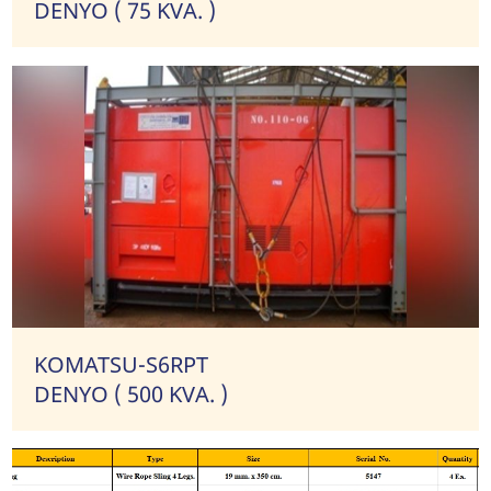
DENYO ( 75 KVA. )
KOMATSU-S6RPT
DENYO ( 500 KVA. )