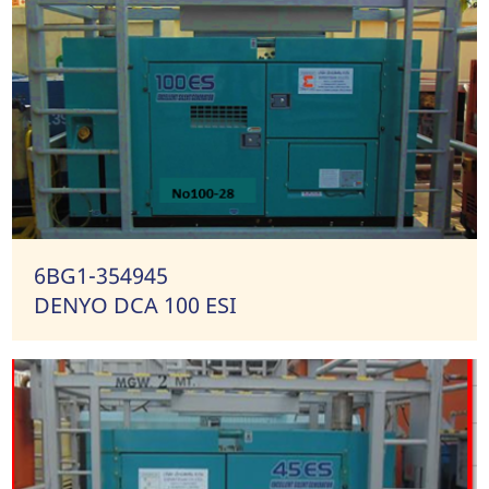
6BG1-354945
DENYO DCA 100 ESI