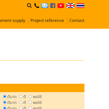
ipment supply
Project reference
Contact
า
ดีมาก
ดี
พอใช้
ดีมาก
ดี
พอใช้
ดีมาก
ดี
พอใช้