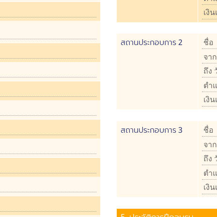
สถานประกอบการ 2
สถานประกอบการ 3
5. ประวัติการฝึกอบรม