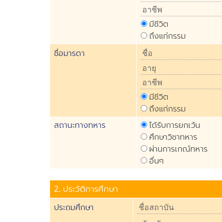
มีชีวิต
ถึงแก่กรรม
ชื่อมารดา
มีชีวิต
ถึงแก่กรรม
สถานะทางทหาร
ได้รับการยกเว้น
ศึกษาวิชาทหาร
ผ่านการเกณ์ทหาร
อื่นๆ
2. ประวัติการศึกษา
ประถมศึกษา