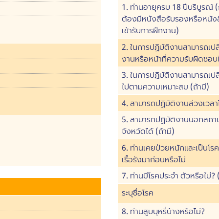
1. ท่านอายุครบ 18 ปีบริบูรณ์
ต้องมีหนังสือรับรองหรือหนั
เข้ารับการฝึกงาน)
2. ในการปฏิบัติงานสามารถเปล
งานหรือหน้าที่ความรับผิดชอ
3. ในการปฏิบัติงานสามารถเปลี
ไปตามความเหมาะสม (ถ้ามี)
4. สามารถปฏิบัติงานล่วงเวลาได
5. สามารถปฏิบัติงานนอกสถานท
จังหวัดได้ (ถ้ามี)
6. ท่านเคยป่วยหนักและเป็นโรค
เรื้อรังมาก่อนหรือไม่
7. ท่านมีโรคประจำ ตัวหรือไม่? (
ระบุชื่อโรค
8. ท่านสูบบุหรี่บ้างหรือไม่?