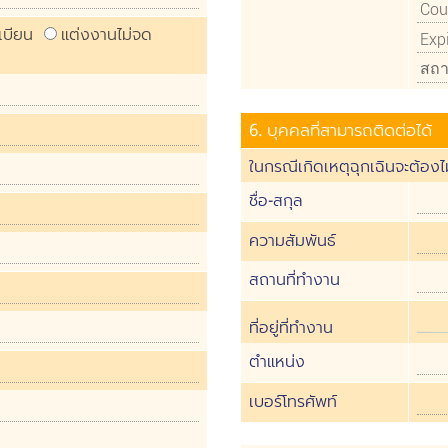
เบียน
แต่งงานไม่จด
6. บุคคลที่สามารถติดต่อได้
ในกรณีเกิดเหตุฉุกเฉินจะต้องไม
ชื่อ-สกุล
ความสัมพันธ์
สถานที่ทำงาน
ที่อยู่ที่ทำงาน
ตำแหน่ง
เบอร์โทรศัพท์