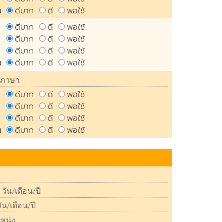
ดีมาก
ดี
พอใช้
น
ดีมาก
ดี
พอใช้
ดีมาก
ดี
พอใช้
ดีมาก
ดี
พอใช้
ดีมาก
ดี
พอใช้
น
ดีมาก
ดี
พอใช้
ดีมาก
ดี
พอใช้
ดีมาก
ดี
พอใช้
ดีมาก
ดี
พอใช้
น