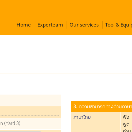
Home
Experteam
Our services
Tool & Equ
3. ความสามารถทางด้านภาษ
ภาษาไทย
ฟัง
พูด
อ่าน