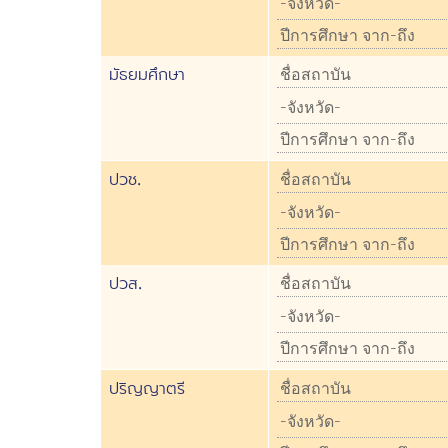
มัธยมศึกษา
ปวช.
ปวส.
ปริญญาตรี