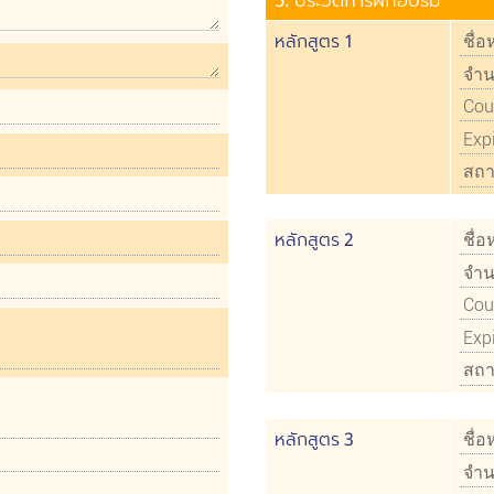
หลักสูตร 1
หลักสูตร 2
หลักสูตร 3