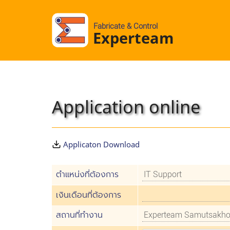
Fabricate & Control
Experteam
Application online
Applicaton Download
ตำแหน่งที่ต้องการ
เงินเดือนที่ต้องการ
สถานที่ทำงาน