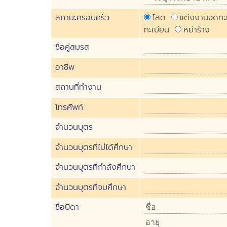
สถานะครอบครัว
โสด
แต่งงานจดทะ
ทะเบียน
หย่าร้าง
ชื่อคู่สมรส
อาชีพ
สถานที่ทำงาน
โทรศัพท์
จำนวนบุตร
จำนวนบุตรที่ไม่ได้ศึกษา
จำนวนบุตรที่กำลังศึกษา
จำนวนบุตรที่จบศึกษา
ชื่อบิดา