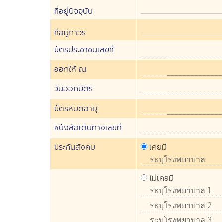
ที่อยู่ปัจจุบัน
ที่อยู่ถาวร
บัตรประชาชนเลขที่
ออกให้ ณ
วันออกบัตร
บัตรหมดอายุ
หนังสือเดินทางเลขที่
ประกันสังคม
เคยมี
ไม่เคยมี